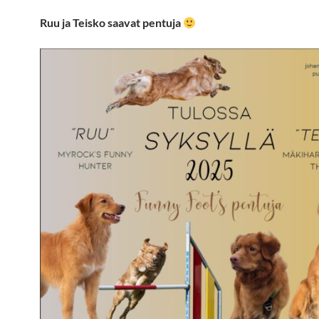
Ruu ja Teisko saavat pentuja